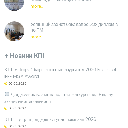
more...
Успішний захист бакалаврських дипломів
по ТМ
more...
Новини КПІ
КПІ ім. Ігоря Сікорського став лауреатом 2026 Friend of
IEEE MGA Award
05.08.2026
Дайджест актуальних подій та конкурсів від Відділу
академічної мобільності
05.08.2026
КПІ — у трійці лідерів вступної кампанії 2026
04.08.2026