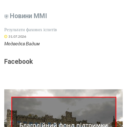
Новини ММІ
Результати фахових іспитів
31.07.2026
Медведєв Вадим
Facebook