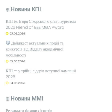
Новини КПІ
КПІ ім. Ігоря Сікорського став лауреатом
2026 Friend of IEEE MGA Award
05.08.2026
Дайджест актуальних подій та
конкурсів від Відділу академічної
мобільності
05.08.2026
КПІ — у трійці лідерів вступної кампанії
2026
04.08.2026
Новини ММІ
Результати фахових іспитів