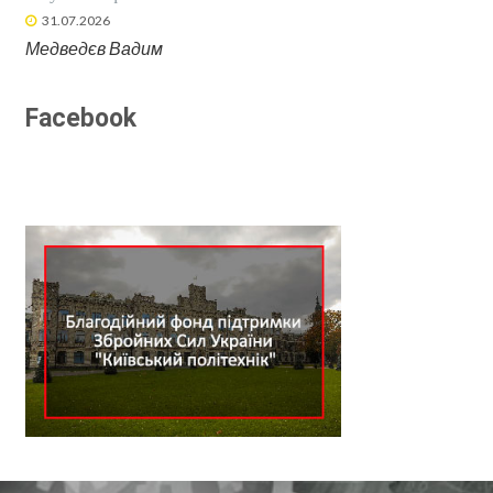
31.07.2026
Медведєв Вадим
Facebook