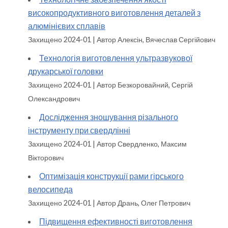
високопродуктивного виготовлення деталей з
алюмінієвих сплавів
Захищено 2024-01
Автор Алексін, Вячеслав Сергійович
Технологія виготовлення ультразвукової
друкарської головки
Захищено 2024-01
Автор Безкоровайний, Сергій
Олександрович
Дослідження зношування різального
інструменту при свердлінні
Захищено 2024-01
Автор Свердленко, Максим
Вікторович
Оптимізація конструкції рами гірського
велосипеда
Захищено 2024-01
Автор Дрань, Олег Петрович
Підвищення ефективності виготовлення