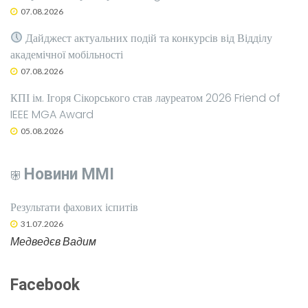
07.08.2026
Дайджест актуальних подій та конкурсів від Відділу
академічної мобільності
07.08.2026
КПІ ім. Ігоря Сікорського став лауреатом 2026 Friend of
IEEE MGA Award
05.08.2026
Новини ММІ
Результати фахових іспитів
31.07.2026
Медведєв Вадим
Facebook