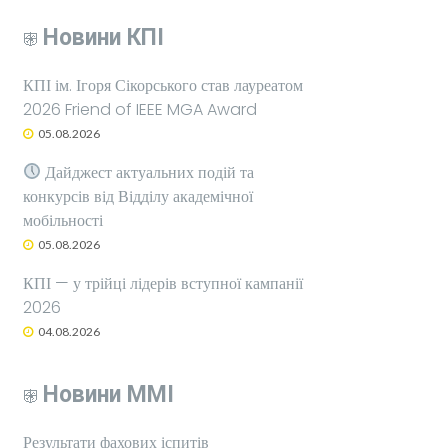
Новини КПІ
КПІ ім. Ігоря Сікорського став лауреатом
2026 Friend of IEEE MGA Award
05.08.2026
Дайджест актуальних подій та
конкурсів від Відділу академічної
мобільності
05.08.2026
КПІ — у трійці лідерів вступної кампанії
2026
04.08.2026
Новини ММІ
Результати фахових іспитів