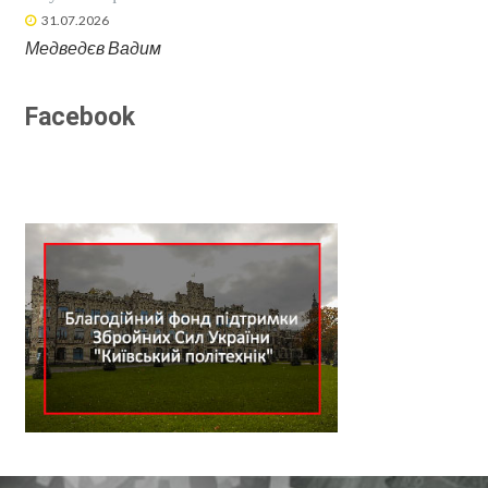
31.07.2026
Медведєв Вадим
Facebook