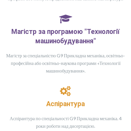
Магістр за програмою "Технології
машинобудування"
Магістр за спеціальністю G9 Прикладна механіка, освітньо-
професійна або освітньо-наукова програми «Технології
машинобудування».
Аспірантура
Аспірантура по спеціальності G9 Прикладна механіка. 4
роки роботи над дисертацією.