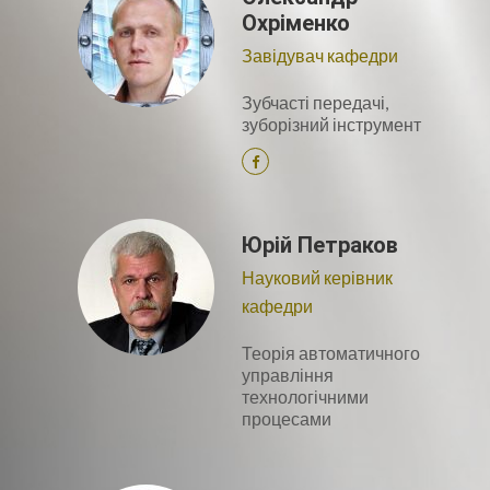
Охріменко
Завідувач кафедри
Зубчасті передачі,
зуборізний інструмент
Юрій Петраков
Науковий керівник
кафедри
Теорія автоматичного
управління
технологічними
процесами