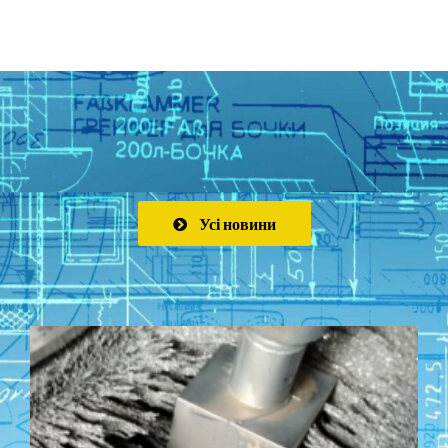
Усі новини