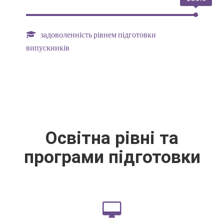
задоволенність рівнем підготовки
випускників
Освітна рівні та
програми підготовки