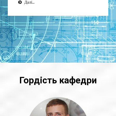
Далі...
Гордість кафедри