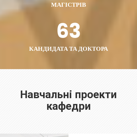
МАГІСТРІВ
63
КАНДИДАТА ТА ДОКТОРА
Навчальні проекти
кафедри