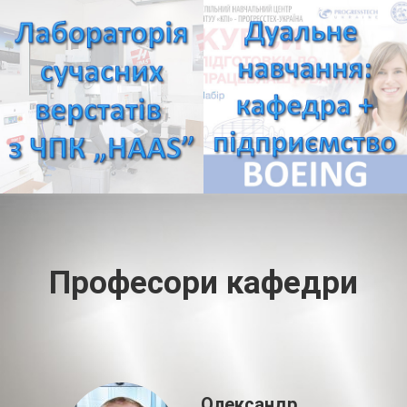
Професори кафедри
Олександр